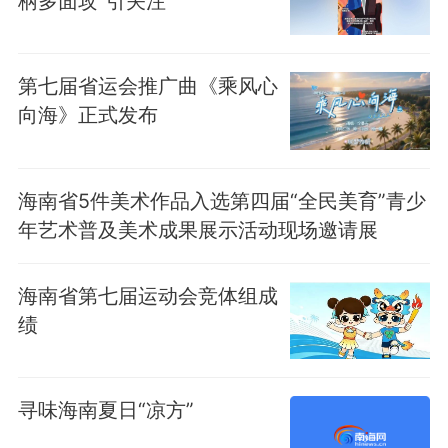
柄多面攻”引关注
第七届省运会推广曲《乘风心
向海》正式发布
海南省5件美术作品入选第四届“全民美育”青少
年艺术普及美术成果展示活动现场邀请展
海南省第七届运动会竞体组成
绩
寻味海南夏日“凉方”