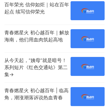
百年荣光 信仰如炬｜站在百年
起点 续写信仰荣光
青春燃星火 初心越百年｜解放
海南，他们用血肉筑起高地
从今天起，“姨母”就是暗号！
系列短片《红色交通站》第二
集→
青春燃星火 初心越百年 | 临高
角，潮涨潮落诉说热血青春