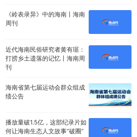
《岭表录异》中的海南丨海南
周刊
近代海南民俗研究者黄有琚：
打捞乡土遗落的记忆丨海南周
刊
海南省第七届运动会群众组成
绩公告
播放量破1.5亿，这部纪录片如
何让海南生态人文故事“破圈”