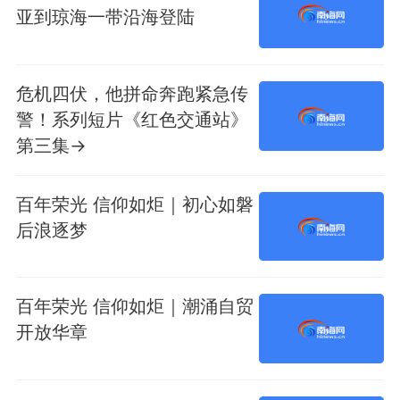
亚到琼海一带沿海登陆
危机四伏，他拼命奔跑紧急传
警！系列短片《红色交通站》
第三集→
百年荣光 信仰如炬｜初心如磐
后浪逐梦
百年荣光 信仰如炬｜潮涌自贸
开放华章