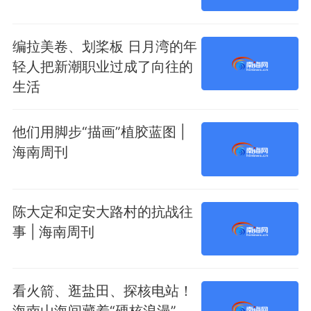
编拉美卷、划桨板 日月湾的年
轻人把新潮职业过成了向往的
生活
他们用脚步“描画”植胶蓝图 |
海南周刊
陈大定和定安大路村的抗战往
事 | 海南周刊
看火箭、逛盐田、探核电站！