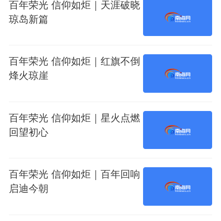
百年荣光 信仰如炬｜天涯破晓
琼岛新篇
百年荣光 信仰如炬｜红旗不倒
烽火琼崖
百年荣光 信仰如炬｜星火点燃
回望初心
百年荣光 信仰如炬｜百年回响
启迪今朝