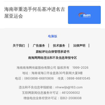
海南举重选手何岳基冲进名古
屋亚运会
电脑版
关于我们
|
广告服务
|
技术服务
|
法律声明
|
跟帖评论自律管理承诺书
南海网网络违法和不良信息举报专区
海南南海网传媒股份有限公司 版权所有 1999-2026
地址：海南省海口市金盘路30号新闻大厦9楼
电话：(86)0898-66810806 传真：0898-66810545
违法和不良信息举报邮箱：nhwwljb@163.com
互联网新闻信息服务许可证：4612006002
增值电信业务经营许可证：琼B2-2008008