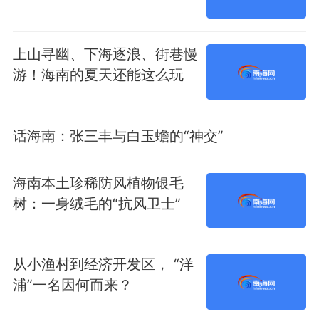
上山寻幽、下海逐浪、街巷慢
游！海南的夏天还能这么玩
话海南：张三丰与白玉蟾的“神交”
海南本土珍稀防风植物银毛
树：一身绒毛的“抗风卫士”
从小渔村到经济开发区， “洋
浦”一名因何而来？