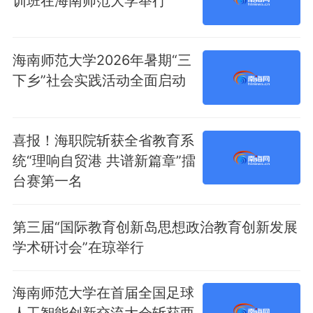
训班在海南师范大学举行
海南师范大学2026年暑期“三
下乡”社会实践活动全面启动
喜报！海职院斩获全省教育系
统“理响自贸港 共谱新篇章”擂
台赛第一名
第三届“国际教育创新岛思想政治教育创新发展
学术研讨会”在琼举行
海南师范大学在首届全国足球