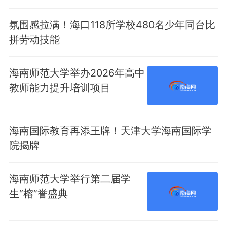
氛围感拉满！海口118所学校480名少年同台比
拼劳动技能
海南师范大学举办2026年高中
教师能力提升培训项目
海南国际教育再添王牌！天津大学海南国际学
院揭牌
海南师范大学举行第二届学
生“榕”誉盛典