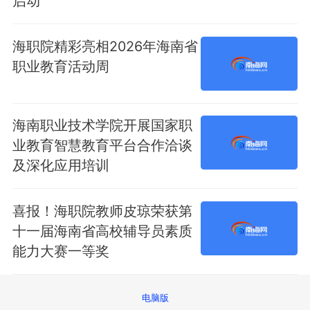
启动
海职院精彩亮相2026年海南省
职业教育活动周
海南职业技术学院开展国家职
业教育智慧教育平台合作洽谈
及深化应用培训
喜报！海职院教师皮琼荣获第
十一届海南省高校辅导员素质
能力大赛一等奖
电脑版