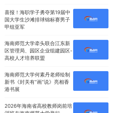
喜报！海职学子勇夺第19届中
国大学生沙滩排球锦标赛男子
甲组亚军
海南师范大学牵头联合江东新
区管理局、园区企业组建园区-
高校人才培养联盟
海南师范大学何素丹老师绘制
新书《封关有“画”说》亮相香
港书展
2026年海南省高校教师岗前培