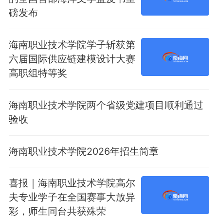
磅发布
海南职业技术学院学子斩获第
六届国际供应链建模设计大赛
高职组特等奖
海南职业技术学院两个省级党建项目顺利通过
验收
海南职业技术学院2026年招生简章
喜报｜海南职业技术学院高尔
夫专业学子在全国赛事大放异
彩，师生同台共获殊荣