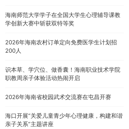
海南师范大学学子在全国大学生心理辅导课教
学创新大赛中斩获双特等奖
2026年海南农村订单定向免费医学生计划招
200人
识本草、学穴位、做香囊！海南职业技术学院
职教周亲子体验活动热闹开启
2026年海南省校园武术交流赛在屯昌开赛
海口开展“关爱儿童青少年心理健康，构建和谐
亲子关系”主题讲座