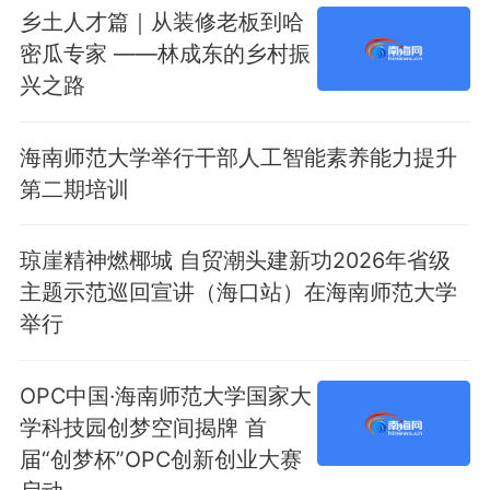
乡土人才篇｜从装修老板到哈
密瓜专家 ——林成东的乡村振
兴之路
海南师范大学举行干部人工智能素养能力提升
第二期培训
琼崖精神燃椰城 自贸潮头建新功2026年省级
主题示范巡回宣讲（海口站）在海南师范大学
举行
OPC中国·海南师范大学国家大
学科技园创梦空间揭牌 首
届“创梦杯”OPC创新创业大赛