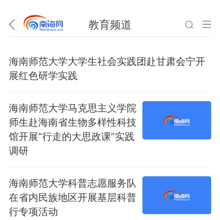
教育频道
海南师范大学大学生社会实践团赴甘肃会宁开
展红色研学实践
海南师范大学马克思主义学院
师生赴海南省生物多样性科技
馆开展“行走的大思政课”实践
调研
海南师范大学科普志愿服务队
在省内民族地区开展基层科普
行专项活动