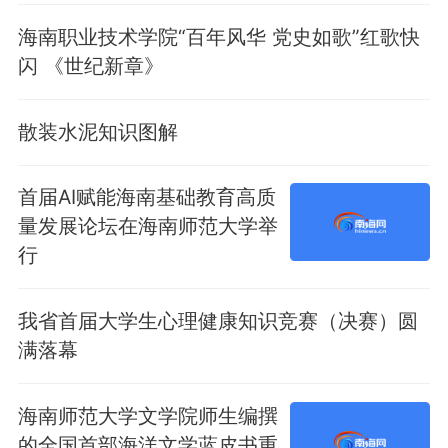
海南职业技术学院“百年风华 党史如歌”红歌快
闪 《世纪新章》
散装水泥知识图解
首届AI赋能海南基础教育高质
量发展论坛在海南师范大学举
行
我省首届大学生心理健康知识竞赛（决赛）圆
满落幕
海南师范大学文学院师生编撰
的全国首部海洋文学蓝皮书重