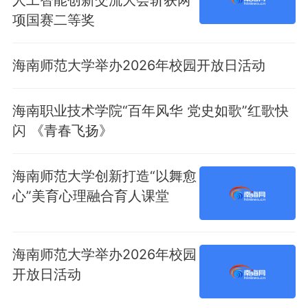
人工智能创新交流大会斩获两
项国赛二等奖
海南师范大学举办2026年校园开放日活动
海南职业技术学院“百年风华 党史如歌”红歌快
闪 《青春飞扬》
海南师范大学创新打造“以舞愈
心”美育心理融合育人课堂
海南师范大学举办2026年校园
开放日活动