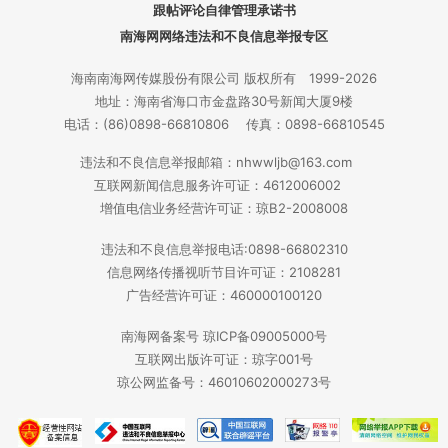
跟帖评论自律管理承诺书
南海网网络违法和不良信息举报专区
海南南海网传媒股份有限公司 版权所有 1999-2026
地址：海南省海口市金盘路30号新闻大厦9楼
电话：(86)0898-66810806 传真：0898-66810545
违法和不良信息举报邮箱：nhwwljb@163.com
互联网新闻信息服务许可证：4612006002
增值电信业务经营许可证：琼B2-2008008
违法和不良信息举报电话:0898-66802310
信息网络传播视听节目许可证：2108281
广告经营许可证：460000100120
南海网备案号 琼ICP备09005000号
互联网出版许可证：琼字001号
琼公网监备号：46010602000273号