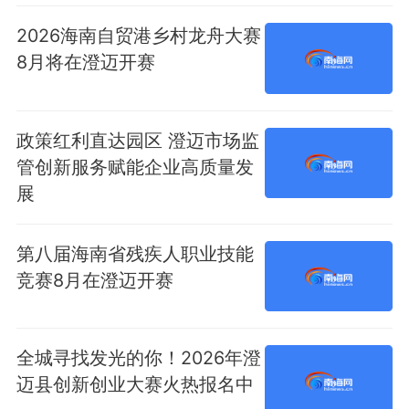
2026海南自贸港乡村龙舟大赛
8月将在澄迈开赛
政策红利直达园区 澄迈市场监
管创新服务赋能企业高质量发
展
第八届海南省残疾人职业技能
竞赛8月在澄迈开赛
全城寻找发光的你！2026年澄
迈县创新创业大赛火热报名中