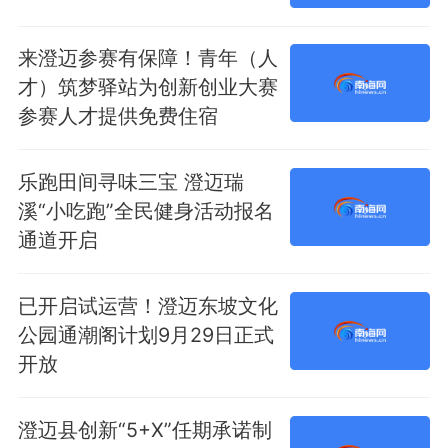
来澄迈参赛有保障！青年（人
才）筑梦驿站为创新创业大赛
参赛人才提供免费住宿
乐跑田间寻味三宝 澄迈瑞
溪“小吃跑”全民健身活动报名
通道开启
已开启试运营！澄迈东坡文化
公园通潮阁计划9月29日正式
开放
澄迈县创新“5+X”任期承诺制