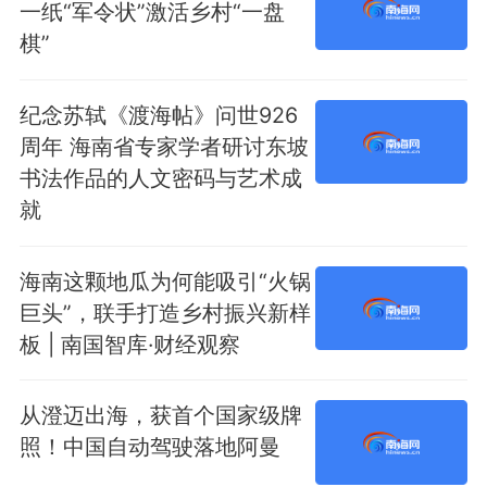
一纸“军令状”激活乡村“一盘
棋”
纪念苏轼《渡海帖》问世926
周年 海南省专家学者研讨东坡
书法作品的人文密码与艺术成
就
海南这颗地瓜为何能吸引“火锅
巨头”，联手打造乡村振兴新样
板 | 南国智库·财经观察
从澄迈出海，获首个国家级牌
照！中国自动驾驶落地阿曼