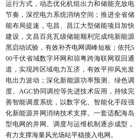
运行方式，动态优化机组出力和储能充放电
节奏，深挖电力系统消纳空间；推进全省储
能布局提速，屯昌、昌江大型储能项目加快
建设，文昌百兆瓦级储能顺利完成纯新能源
黑启动试验，有效补齐电网调峰短板；依托5
00千伏省域数字环网和琼粤跨海联网双回通
道，实现跨区域电力互济，有效平抑风光发
电出力波动；深化新能源功率预测、绿色调
度、AGC协同调控等先进技术应用，持续完
善智能调度系统，以数字化、智能化手段强
化新能源并网消纳技术支撑。一套适配海岛
型电网的并网、调度与运维机制逐步成型，
有力支撑海量风光场站平稳接入电网。