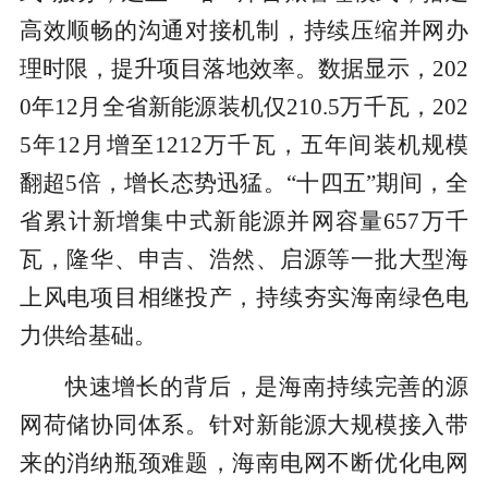
高效顺畅的沟通对接机制，持续压缩并网办
理时限，提升项目落地效率。数据显示，202
0年12月全省新能源装机仅210.5万千瓦，202
5年12月增至1212万千瓦，五年间装机规模
翻超5倍，增长态势迅猛。“十四五”期间，全
省累计新增集中式新能源并网容量657万千
瓦，隆华、申吉、浩然、启源等一批大型海
上风电项目相继投产，持续夯实海南绿色电
力供给基础。
快速增长的背后，是海南持续完善的源
网荷储协同体系。针对新能源大规模接入带
来的消纳瓶颈难题，海南电网不断优化电网