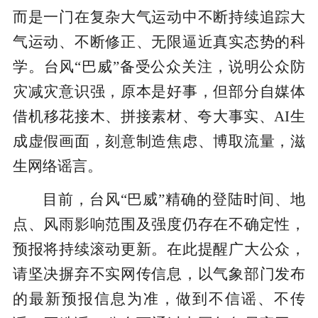
而是一门在复杂大气运动中不断持续追踪大
气运动、不断修正、无限逼近真实态势的科
学。台风“巴威”备受公众关注，说明公众防
灾减灾意识强，原本是好事，但部分自媒体
借机‌移花接木、拼接素材、夸大事实、AI生
成虚假画面，刻意制造焦虑、博取流量，滋
生网络谣言。
目前，台风“巴威”精确的登陆时间、地
点、风雨影响范围及强度仍存在不确定性，
预报将持续滚动更新。在此提醒广大公众，
请坚决摒弃不实网传信息，以气象部门发布
的最新预报信息为准，做到不信谣、不传