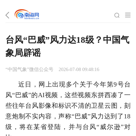
台风“巴威”风力达18级？中国气
象局辟谣
“中国气象”微信公众号
2026-07-08 09:48:16
近日，网上出现多个关于今年第9号台
风“巴威”的AI视频，这些视频东拼西凑了一
些往年台风影像和标识不清的卫星云图，刻
意炮制不实内容，声称“巴威”风力达到了18
级，将在某省登陆，并与台风“威尔逊”对