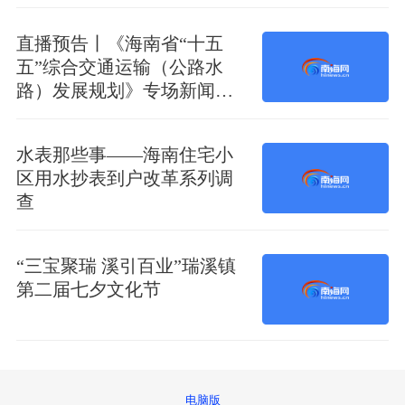
直播预告丨《海南省“十五
五”综合交通运输（公路水
路）发展规划》专场新闻发
布会将于7日10时举办
水表那些事——海南住宅小
区用水抄表到户改革系列调
查
“三宝聚瑞 溪引百业”瑞溪镇
第二届七夕文化节
电脑版