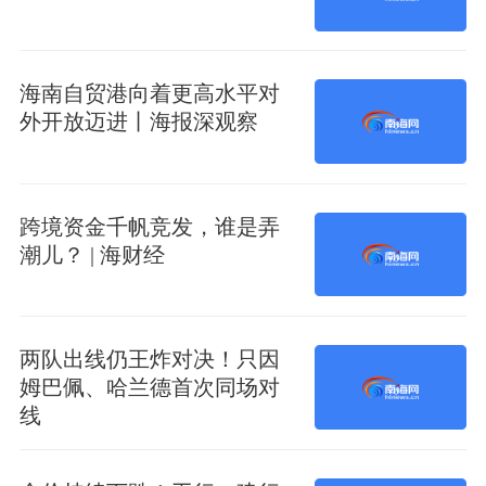
海南自贸港向着更高水平对
外开放迈进丨海报深观察
跨境资金千帆竞发，谁是弄
潮儿？ | 海财经
两队出线仍王炸对决！只因
姆巴佩、哈兰德首次同场对
线