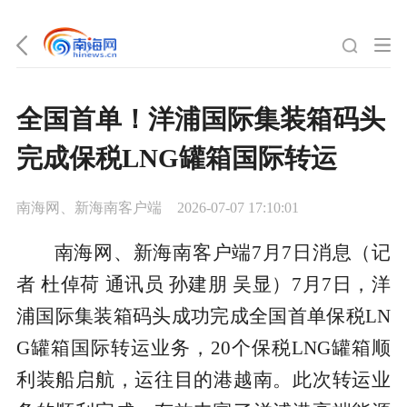
全国首单！洋浦国际集装箱码头
完成保税LNG罐箱国际转运
南海网、新海南客户端
2026-07-07 17:10:01
南海网、新海南客户端7月7日消息（记
者 杜倬荷 通讯员 孙建朋 吴显）7月7日，洋
浦国际集装箱码头成功完成全国首单保税LN
G罐箱国际转运业务，20个保税LNG罐箱顺
利装船启航，运往目的港越南。此次转运业