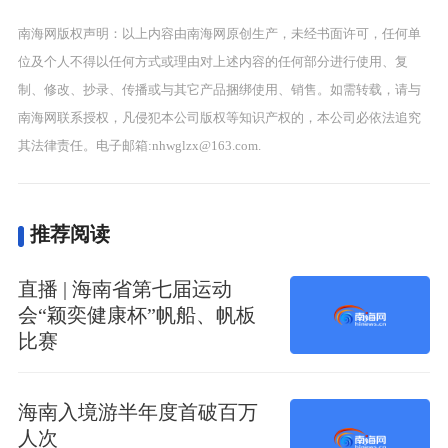
南海网版权声明：以上内容由南海网原创生产，未经书面许可，任何单
位及个人不得以任何方式或理由对上述内容的任何部分进行使用、复
制、修改、抄录、传播或与其它产品捆绑使用、销售。如需转载，请与
南海网联系授权，凡侵犯本公司版权等知识产权的，本公司必依法追究
其法律责任。电子邮箱:nhwglzx@163.com.
推荐阅读
直播 | 海南省第七届运动
会“颖奕健康杯”帆船、帆板
比赛
海南入境游半年度首破百万
人次