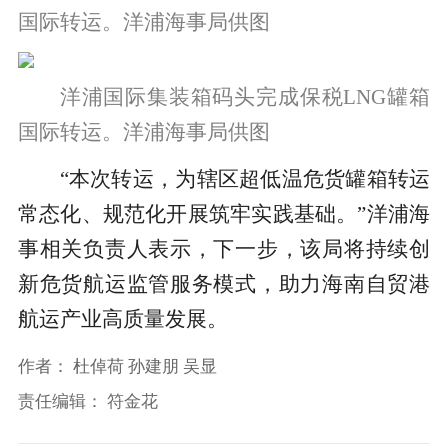
国际转运。洋浦海事局供图
洋浦国际集装箱码头完成保税LNG罐箱
国际转运。洋浦海事局供图
“本次转运，为辖区超低温危货罐箱转运
常态化、规范化开展筑牢实践基础。”洋浦海
事相关负责人表示，下一步，该局将持续创
新危货航运监管服务模式，助力海南自贸港
航运产业高质量发展。
作者：
杜倬荷 孙建朋 吴显
责任编辑：
符金花