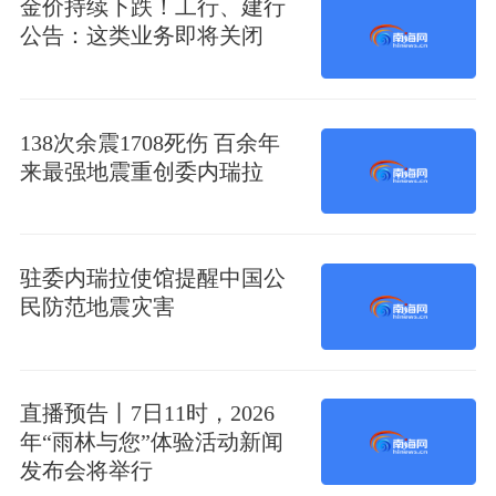
金价持续下跌！工行、建行
公告：这类业务即将关闭
138次余震1708死伤 百余年
来最强地震重创委内瑞拉
驻委内瑞拉使馆提醒中国公
民防范地震灾害
直播预告丨7日11时，2026
年“雨林与您”体验活动新闻
发布会将举行