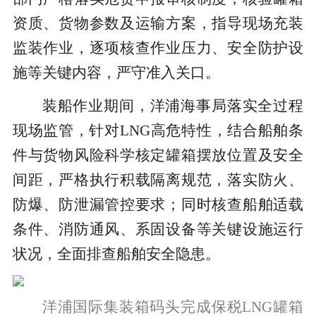
资质、货物参数及运输方案，指导现场充装
监装作业，逐项核查作业压力、安全防护设
施等关键内容，严守准入关口。
装船作业期间，洋浦海事局落实全过程
现场监管，针对LNG高危特性，结合船舶条
件与货物风险科学核定罐箱摆放位置及安全
间距，严格执行积载隔离规范，落实防火、
防爆、防泄漏管控要求；同时核查船舶适载
条件、消防通风、系固设备等关键设施运行
状况，全面排查船舶安全隐患。
洋浦国际集装箱码头完成保税LNG罐箱