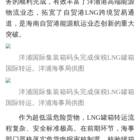
务的顺利完成，有效丰富了洋浦港高端能源
物流业态，拓宽了自贸港LNG跨境贸易通
道，是海南自贸港能源航运业态创新的重大
突破。
洋浦国际集装箱码头完成保税LNG罐箱
国际转运。洋浦海事局供图
洋浦国际集装箱码头完成保税LNG罐箱
国际转运。洋浦海事局供图
作为超低温危险货物，LNG罐箱转运流
程复杂、安全标准极高。在前期环节，海事
部门严格落实危货申报审核制度，核验罐箱