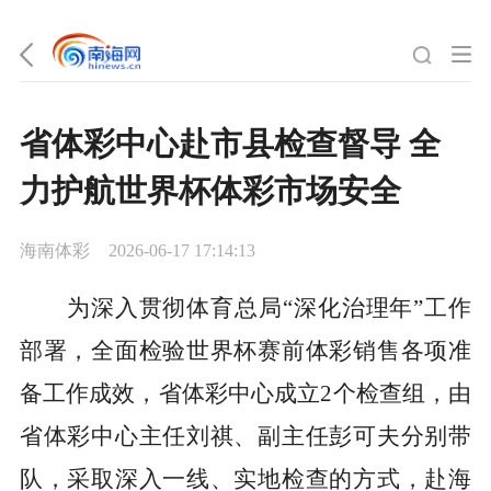
省体彩中心赴市县检查督导 全
力护航世界杯体彩市场安全
海南体彩
2026-06-17 17:14:13
为深入贯彻体育总局“深化治理年”工作
部署，全面检验世界杯赛前
体彩销售
各项准
备工作成效，省体彩中心成立2个
检查
组，
由
省体彩中心主任刘祺、副主任彭可夫分别带
队，采取深入一线、实地检查的方式
，赴海