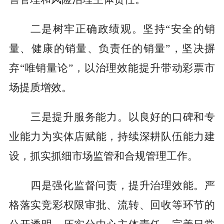
二是树牢正确政绩观。坚持“安全的销
量、健康的销量、负责任的销量”，坚决摒
弃“唯销量论”，以治理效能提升带动彩票市
场提质增效。
三是提升服务能力。以
良好
的口碑和专
业能力为实体店赋能，持续深耕队伍能力建
设，抓实抓细市场监管和合规管理工作。
四是强化监督问责，提升治理效能。严
格落实竞彩权限审批、流转、回收等环节的