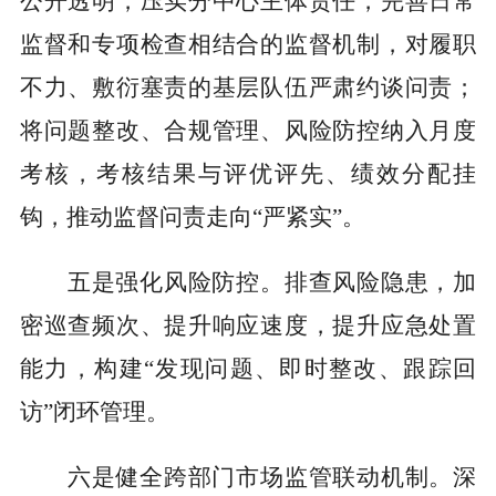
公开透明，压实分中心主体责任，完善日常
监督和专项检查相结合的监督机制，对履职
不力、敷衍塞责的基层队伍严肃约谈问责；
将问题整改、合规管理、风险防控纳入月度
考核，考核结果与评优评先、绩效分配挂
钩，推动监督问责走向“严紧实”。
五是强化风险防控。排查风险隐患，加
密巡查频次、提升响应速度，提升应急处置
能力，构建“发现问题、即时整改、跟踪回
访”闭环管理。
六是健全跨部门市场监管联动机制。深