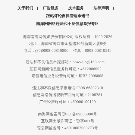
关于我们
|
广告服务
|
技术服务
|
法律声明
|
跟帖评论自律管理承诺书
南海网网络违法和不良信息举报专区
海南南海网传媒股份有限公司 版权所有 1999-2026
地址：海南省海口市金盘路30号新闻大厦9楼
电话：(86)0898-66810806 传真：0898-66810545
违法和不良信息举报邮箱：nhwwljb@163.com
互联网新闻信息服务许可证：4612006002
增值电信业务经营许可证：琼B2-2008008
违法和不良信息举报电话:0898-66802310
信息网络传播视听节目许可证：2108281
广告经营许可证：460000100120
南海网备案号 琼ICP备09005000号
互联网出版许可证：琼字001号
琼公网监备号：46010602000273号