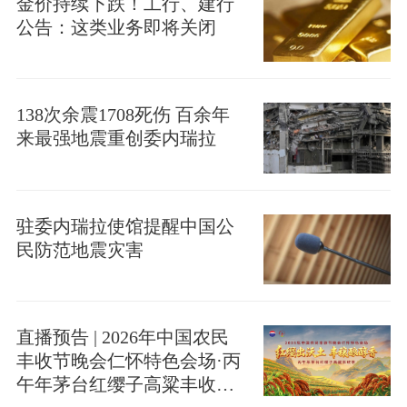
金价持续下跌！工行、建行
公告：这类业务即将关闭
138次余震1708死伤 百余年
来最强地震重创委内瑞拉
驻委内瑞拉使馆提醒中国公
民防范地震灾害
直播预告 | 2026年中国农民
丰收节晚会仁怀特色会场·丙
午年茅台红缨子高粱丰收季