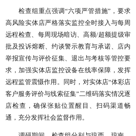
检查组重点强调“六项严管措施”，要求
高风险实体店严格落实监控全时接入与每周
远程检查、每周现场暗访、高额/超额提级审
批及投诉熔断、约谈警示教育与承诺、店内
举报宣传与评价征集、退出与考核等管控要
求，
加强
实体店监控设备在线率保障，发挥
远程监管震慑作用。同时，对实体店“体彩店
客户服务评价与线索征集”二维码落实情况逐
店检查，确保张贴位置醒目、扫码渠道畅
通，充分发挥社会监督作用。
调研期间，检查组分别与琼西、琼南、