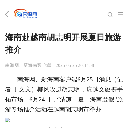
海南赴越南胡志明开展夏日旅游
推介
南海网、新海南客户端
2026-06-25 20:37:58
南海网、新海南客户端6月25日消息（记
者 丁文文）椰风吹进胡志明，琼越文旅携手
拓市场。6月24日，“清凉一夏，海南度假”旅
游专场推介活动在越南胡志明市举办。