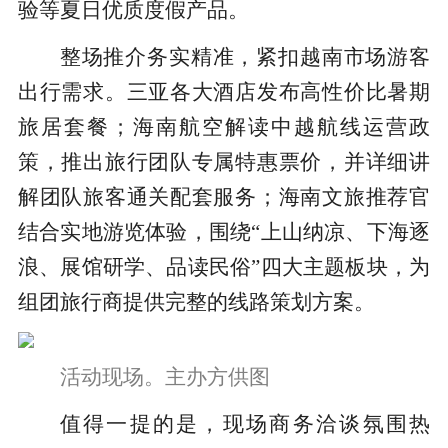
验等夏日优质度假产品。
整场推介务实精准，紧扣越南市场游客
出行需求。三亚各大酒店发布高性价比暑期
旅居套餐；海南航空解读中越航线运营政
策，推出旅行团队专属特惠票价，并详细讲
解团队旅客通关配套服务；海南文旅推荐官
结合实地游览体验，围绕“上山纳凉、下海逐
浪、展馆研学、品读民俗”四大主题板块，为
组团旅行商提供完整的线路策划方案。
活动现场。主办方供图
值得一提的是，现场商务洽谈氛围热