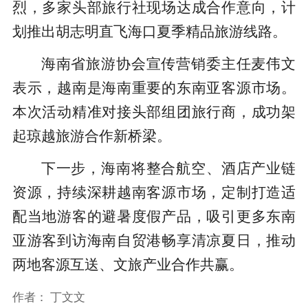
烈，多家头部旅行社现场达成合作意向，计
划推出胡志明直飞海口夏季精品旅游线路。
海南省旅游协会宣传营销委主任麦伟文
表示，越南是海南重要的东南亚客源市场。
本次活动精准对接头部组团旅行商，成功架
起琼越旅游合作新桥梁。
下一步，海南将整合航空、酒店产业链
资源，持续深耕越南客源市场，定制打造适
配当地游客的避暑度假产品，吸引更多东南
亚游客到访海南自贸港畅享清凉夏日，推动
两地客源互送、文旅产业合作共赢。
作者：
丁文文