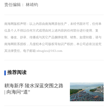
责任编辑：
林靖钧
南海网版权声明：以上内容由南海网原创生产，未经书面许可，任何单
位及个人不得以任何方式或理由对上述内容的任何部分进行使用、复
制、修改、抄录、传播或与其它产品捆绑使用、销售。如需转载，请与
南海网联系授权，凡侵犯本公司版权等知识产权的，本公司必依法追究
其法律责任。电子邮箱:nhwglzx@163.com.
推荐阅读
耕海新序 陵水深蓝突围之路
| 向海问“道”