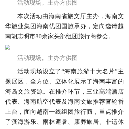
活动现场。主办方供图
本次活动由海南省旅文厅主办，海南文
华旅业集团海南优团国旅承办，定向邀请越
南胡志明市80余家头部组团旅行商参会。
活动现场。主办方供图
活动现场设立了“海南旅游十大名片”主
题展区，全方位、立体化展示了海南丰富的
海岛文旅资源。在推介环节，三亚高端酒店
代表、海南航空代表及海南文旅推荐官轮番
上台，面向越南一线组团旅行商，重点推介
了滨海游乐、雨林避暑、康养旅居、非遗体