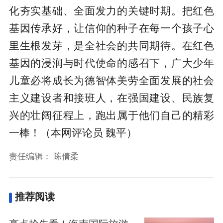
化夯实基础、全面发力的关键时期。把红色
基因传承好，让信仰的种子在每一个孩子心
里生根发芽，是全社会的共同期待。在红色
基因的浸润与时代使命的感召下，广大少年
儿童必将成长为德智体美劳全面发展的社会
主义建设者和接班人，在强国建设、民族复
兴的壮阔征程上，跑出属于他们自己的精彩
一棒！（本网评论员 魏平）
责任编辑：
陈倩柔
推荐阅读