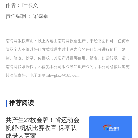
作者：
叶长文
责任编辑：
梁嘉颖
南海网版权声明：以上内容由南海网原创生产，未经书面许可，任何单
位及个人不得以任何方式或理由对上述内容的任何部分进行使用、复
制、修改、抄录、传播或与其它产品捆绑使用、销售。如需转载，请与
南海网联系授权，凡侵犯本公司版权等知识产权的，本公司必依法追究
其法律责任。电子邮箱:nhwglzx@163.com.
推荐阅读
共产生27枚金牌！省运动会
帆船/帆板比赛收官 保亭队
成最大赢家