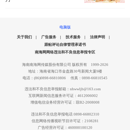
电脑版
关于我们
|
广告服务
|
技术服务
|
法律声明
|
跟帖评论自律管理承诺书
南海网网络违法和不良信息举报专区
海南南海网传媒股份有限公司 版权所有 1999-2026
地址：海南省海口市金盘路30号新闻大厦9楼
电话：(86)0898-66810806 传真：0898-66810545
违法和不良信息举报邮箱：nhwwljb@163.com
互联网新闻信息服务许可证：4612006002
增值电信业务经营许可证：琼B2-2008008
违法和不良信息举报电话:0898-66802310
信息网络传播视听节目许可证：2108281
广告经营许可证：460000100120