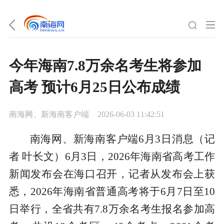
今年海南7.8万余名考生将参加
高考 预计6月25日公布成绩
南海网、新海南客户端
2026-06-03 11:42:51
南海网、新海南客户端6月3日消息（记
者 叶长文）6月3日，2026年海南省高考工作
新闻发布会在海口召开，记者从发布会上获
悉，2026年海南省普通高考将于6月7日至10
日举行，全省共有7.8万余名考生报名参加高