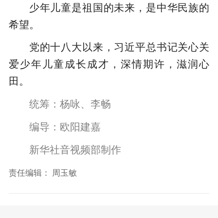
少年儿童是祖国的未来，是中华民族的
希望。
党的十八大以来，习近平总书记关心关
爱少年儿童成长成才，深情期许，滋润心
田。
统筹：杨咏、李畅
编导：欧阳建嘉
新华社音视频部制作
责任编辑：
周玉敏