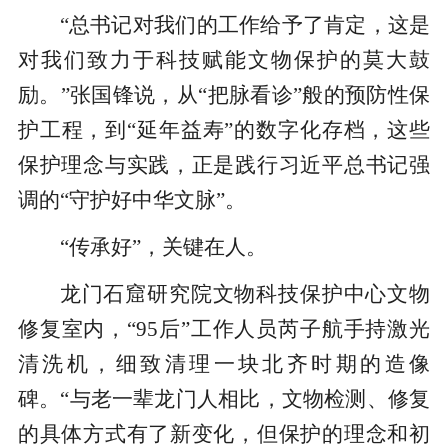
“总书记对我们的工作给予了肯定，这是
对我们致力于科技赋能文物保护的莫大鼓
励。”张国锋说，从“把脉看诊”般的预防性保
护工程，到“延年益寿”的数字化存档，这些
保护理念与实践，正是践行习近平总书记强
调的“守护好中华文脉”。
“传承好”，关键在人。
龙门石窟研究院文物科技保护中心文物
修复室内，“95后”工作人员芮子航手持激光
清洗机，细致清理一块北齐时期的造像
碑。“与老一辈龙门人相比，文物检测、修复
的具体方式有了新变化，但保护的理念和初