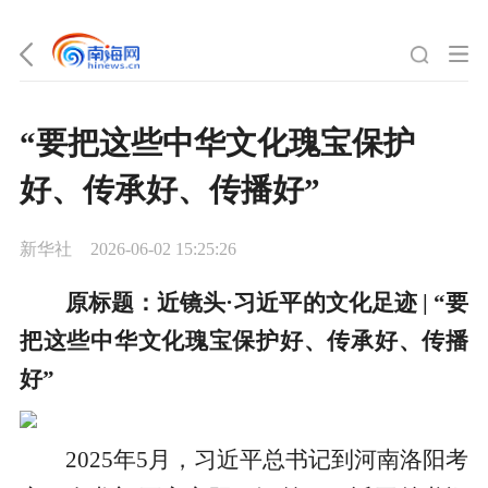
“要把这些中华文化瑰宝保护
好、传承好、传播好”
新华社
2026-06-02 15:25:26
原标题：近镜头·习近平的文化足迹 | “要
把这些中华文化瑰宝保护好、传承好、传播
好”
2025年5月，习近平总书记到河南洛阳考