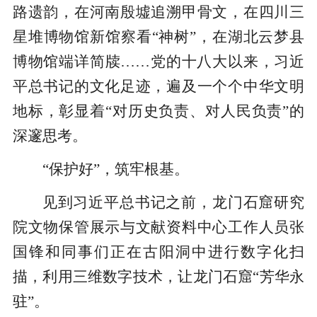
路遗韵，在河南殷墟追溯甲骨文，在四川三
星堆博物馆新馆察看“神树”，在湖北云梦县
博物馆端详简牍……党的十八大以来，习近
平总书记的文化足迹，遍及一个个中华文明
地标，彰显着“对历史负责、对人民负责”的
深邃思考。
“保护好”，筑牢根基。
见到习近平总书记之前，龙门石窟研究
院文物保管展示与文献资料中心工作人员张
国锋和同事们正在古阳洞中进行数字化扫
描，利用三维数字技术，让龙门石窟“芳华永
驻”。