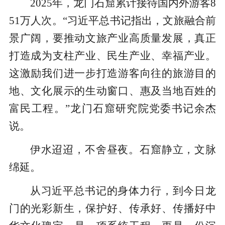
2025年，龙门石窟累计接待国内外游客8
51万人次。“习近平总书记指出，文旅融合前
景广阔，要推动文旅产业高质量发展，真正
打造成为支柱产业、民生产业、幸福产业。
这激励我们进一步打造游客向往的旅游目的
地、文化展示的生动窗口、惠及当地百姓的
富民工程。”龙门石窟研究院党委书记余杰
说。
伊水迢迢，不舍昼夜。石窟静立，文脉
绵延。
从习近平总书记的身体力行，到今日龙
门的光彩新生，保护好、传承好、传播好中