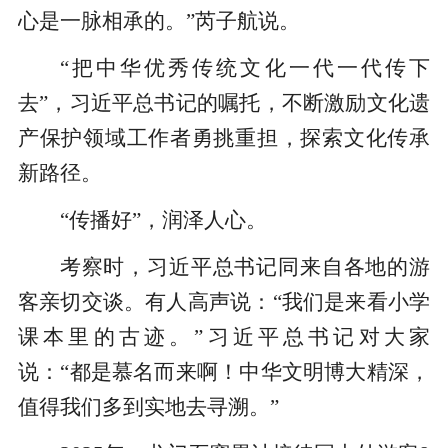
心是一脉相承的。”芮子航说。
“把中华优秀传统文化一代一代传下
去”，习近平总书记的嘱托，不断激励文化遗
产保护领域工作者勇挑重担，探索文化传承
新路径。
“传播好”，润泽人心。
考察时，习近平总书记同来自各地的游
客亲切交谈。有人高声说：“我们是来看小学
课本里的古迹。”习近平总书记对大家
说：“都是慕名而来啊！中华文明博大精深，
值得我们多到实地去寻溯。”