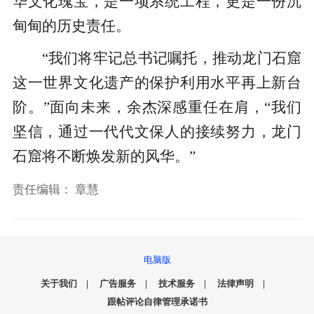
华文化瑰宝，是一项系统工程，更是一份沉
甸甸的历史责任。
“我们将牢记总书记嘱托，推动龙门石窟
这一世界文化遗产的保护利用水平再上新台
阶。”面向未来，余杰深感重任在肩，“我们
坚信，通过一代代文保人的接续努力，龙门
石窟将不断焕发新的风华。”
责任编辑：
章慧
电脑版
关于我们
|
广告服务
|
技术服务
|
法律声明
|
跟帖评论自律管理承诺书