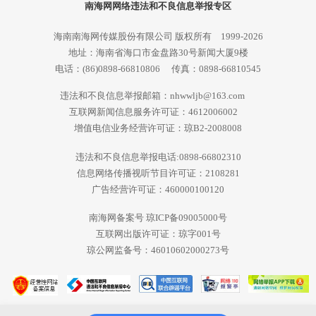
南海网网络违法和不良信息举报专区
海南南海网传媒股份有限公司 版权所有 1999-2026
地址：海南省海口市金盘路30号新闻大厦9楼
电话：(86)0898-66810806 传真：0898-66810545
违法和不良信息举报邮箱：nhwwljb@163.com
互联网新闻信息服务许可证：4612006002
增值电信业务经营许可证：琼B2-2008008
违法和不良信息举报电话:0898-66802310
信息网络传播视听节目许可证：2108281
广告经营许可证：460000100120
南海网备案号 琼ICP备09005000号
互联网出版许可证：琼字001号
琼公网监备号：46010602000273号