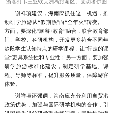
游客打卡三亚蜈支洲岛旅游区。受访者供图
谢祥项建议，海南应抓住这一机遇，推
动研学旅游从“假期热”向“全年火”转变。一
方面，要深化“旅游+教育”融合，联合教育部
门、学校、科研机构，开发更多符合不同年
龄段学生认知特点的研学课程，让“行走的课
堂”更具系统性和专业性；另一方面，要加强
研学旅游标准化建设，制定研学基地、课
程、导师等标准，提升服务质量，保障游客
体验。
谢祥项还强调，海南应充分利用自贸港
政策优势，加强与国际研学机构的合作，引