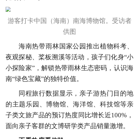
游客打卡中国（海南）南海博物馆。受访者
供图
海南热带雨林国家公园推出植物科考、
夜观探秘、桨板溯溪等活动，孩子们化身“小
小探险家”，解锁热带雨林生态密码，认识海
南“绿色宝藏”的独特价值。
同程旅行数据显示，亲子游热门目的地
的主题乐园、博物馆、海洋馆、科技馆等亲
子类文旅产品的预订热度同比增长近100%，
面向亲子客群的文博研学类产品销量激增。