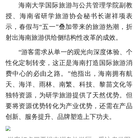
海南大学国际旅游与公共管理学院副教
授、海南省研学旅游协会秘书长谢祥项表
示，春假与“五一”叠加带来的旅游热潮，折
射出海南旅游供给侧结构性改革的成效。
“游客需求从单一的观光向深度体验、个
性化定制转变，这正是海南打造国际旅游消
费中心的必由之路。”他指出，海南拥有航
天、海洋、雨林、南繁、科技、黎苗文化等
独特资源，为研学旅游提供了天然优势。但
要将资源优势转化为产业优势，还需在产品
创新、服务提升、品牌塑造上下功夫。