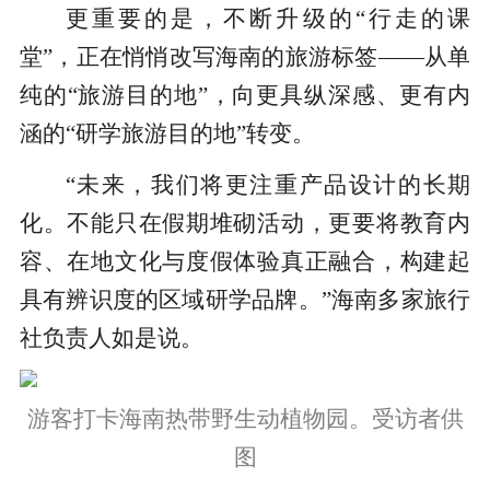
更重要的是，不断升级的“行走的课
堂”，正在悄悄改写海南的旅游标签——从单
纯的“旅游目的地”，向更具纵深感、更有内
涵的“研学旅游目的地”转变。
“未来，我们将更注重产品设计的长期
化。不能只在假期堆砌活动，更要将教育内
容、在地文化与度假体验真正融合，构建起
具有辨识度的区域研学品牌。”海南多家旅行
社负责人如是说。
游客打卡海南热带野生动植物园。受访者供
图