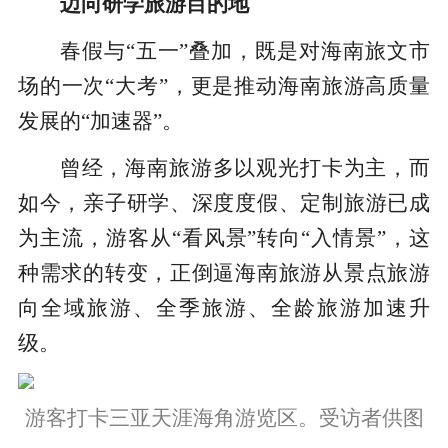
迈向研学旅游目的地
春假与“五一”叠加，既是对海南旅文市
场的一次“大考”，更是推动海南旅游高质量
发展的“加速器”。
曾经，海南旅游多以观光打卡为主，而
如今，亲子研学、深度度假、定制旅游已成
为主流，游客从“看风景”转向“入情景”，这
种需求的转变，正倒逼海南旅游从景点旅游
向全域旅游、全季旅游、全龄旅游加速升
级。
游客打卡三亚天涯海角游览区。受访者供图