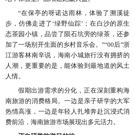
“在保亭的呀诺达雨林，体验了溯溪徒
步，仿佛走进了‘绿野仙踪’；在白沙的原生
态茶园小镇，品尝了陨石坑旁的绿茶，还参
加了一场别开生面的乡村音乐会。”“00后”浙
江游客林南辛说，海南小城旅行没有拥挤的
人潮，更重要的是，能体验到最地道的风土
人情。
假期出游需求的分化，正在深刻重构海
南旅游的消费格局。一边是亲子研学的大军
热情高涨，一边是年轻人扎堆奔赴沉浸式消
费前沿，海南旅游市场展现出多元活力。