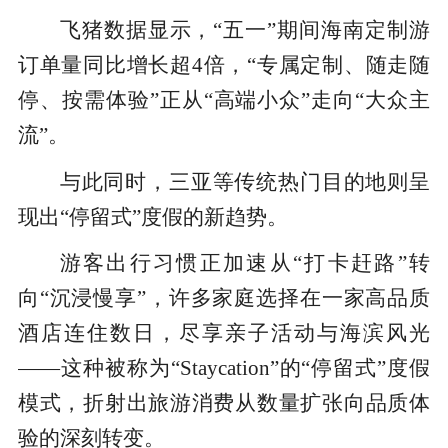
飞猪数据显示，“五一”期间海南定制游
订单量同比增长超4倍，“专属定制、随走随
停、按需体验”正从“高端小众”走向“大众主
流”。
与此同时，三亚等传统热门目的地则呈
现出“停留式”度假的新趋势。
游客出行习惯正加速从“打卡赶路”转
向“沉浸慢享”，许多家庭选择在一家高品质
酒店连住数日，尽享亲子活动与海滨风光
——这种被称为“Staycation”的“停留式”度假
模式，折射出旅游消费从数量扩张向品质体
验的深刻转变。