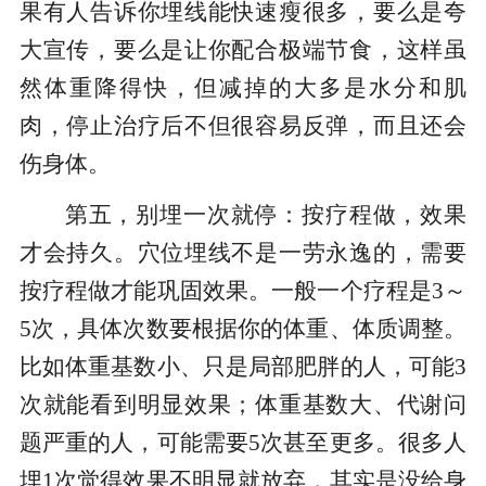
果有人告诉你埋线能快速瘦很多，要么是夸
大宣传，要么是让你配合极端节食，这样虽
然体重降得快，但减掉的大多是水分和肌
肉，停止治疗后不但很容易反弹，而且还会
伤身体。
第五，别埋一次就停：按疗程做，效果
才会持久。穴位埋线不是一劳永逸的，需要
按疗程做才能巩固效果。一般一个疗程是3～
5次，具体次数要根据你的体重、体质调整。
比如体重基数小、只是局部肥胖的人，可能3
次就能看到明显效果；体重基数大、代谢问
题严重的人，可能需要5次甚至更多。很多人
埋1次觉得效果不明显就放弃，其实是没给身