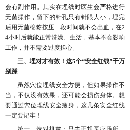
会有副作用。其实在埋线时医生会严格进行
无菌操作，留下的针孔只有针眼大小，埋完
后用无菌棉签按压一段时间就不会出血，在2
4小时后就能正常洗澡、生活，基本不会影响
工作，并不需要过度担心。
三、埋对才有效！这5个“安全红线”千万
别踩
虽然穴位埋线安全方便，但如果操作不
当，不仅没有效果，还可能会损伤身体。想
要通过穴位埋线安全瘦身，这几条安全红线
一定要记牢！
第一，选对机构：只去正规医疗场所，