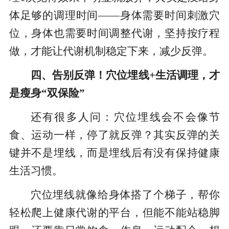
体足够的调理时间——身体需要时间刺激穴
位，身体也需要时间调整代谢，坚持按疗程
做，才能让代谢机制稳定下来，减少反弹。
四、告别反弹！穴位埋线+生活调理，才
是瘦身“双保险”
还有很多人问：穴位埋线会不会像节
食、运动一样，停了就反弹？其实反弹的关
键并不是埋线，而是埋线后有没有保持健康
生活习惯。
穴位埋线就像给身体搭了个梯子，帮你
轻松爬上健康代谢的平台，但能不能站稳脚