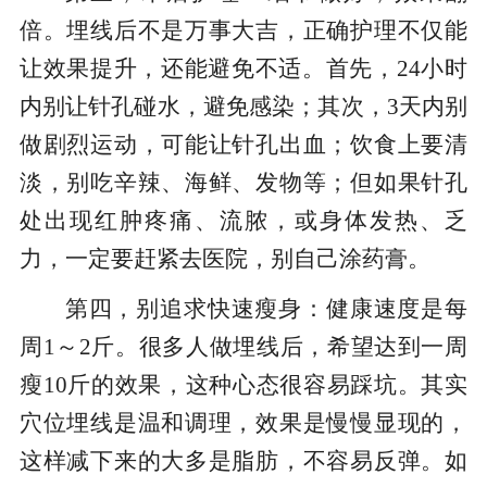
倍。埋线后不是万事大吉，正确护理不仅能
让效果提升，还能避免不适。首先，24小时
内别让针孔碰水，避免感染；其次，3天内别
做剧烈运动，可能让针孔出血；饮食上要清
淡，别吃辛辣、海鲜、发物等；但如果针孔
处出现红肿疼痛、流脓，或身体发热、乏
力，一定要赶紧去医院，别自己涂药膏。
第四，别追求快速瘦身：健康速度是每
周1～2斤。很多人做埋线后，希望达到一周
瘦10斤的效果，这种心态很容易踩坑。其实
穴位埋线是温和调理，效果是慢慢显现的，
这样减下来的大多是脂肪，不容易反弹。如