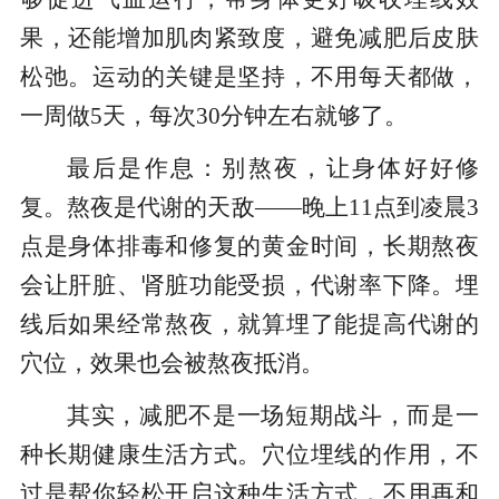
果，还能增加肌肉紧致度，避免减肥后皮肤
松弛。运动的关键是坚持，不用每天都做，
一周做5天，每次30分钟左右就够了。
最后是作息：别熬夜，让身体好好修
复。熬夜是代谢的天敌——晚上11点到凌晨3
点是身体排毒和修复的黄金时间，长期熬夜
会让肝脏、肾脏功能受损，代谢率下降。埋
线后如果经常熬夜，就算埋了能提高代谢的
穴位，效果也会被熬夜抵消。
其实，减肥不是一场短期战斗，而是一
种长期健康生活方式。穴位埋线的作用，不
过是帮你轻松开启这种生活方式，不用再和