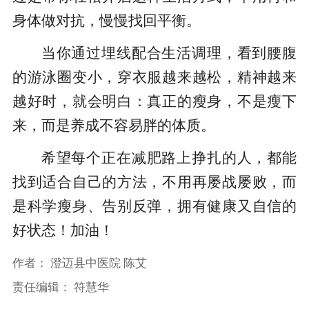
身体做对抗，慢慢找回平衡。
当你通过埋线配合生活调理，看到腰腹
的游泳圈变小，穿衣服越来越松，精神越来
越好时，就会明白：真正的瘦身，不是瘦下
来，而是养成不容易胖的体质。
希望每个正在减肥路上挣扎的人，都能
找到适合自己的方法，不用再屡战屡败，而
是科学瘦身、告别反弹，拥有健康又自信的
好状态！加油！
作者：
澄迈县中医院 陈艾
责任编辑：
符慧华