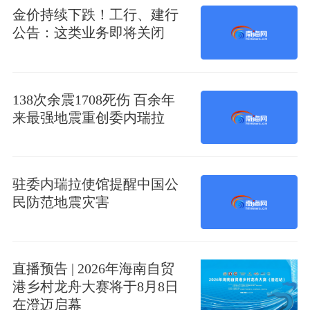
金价持续下跌！工行、建行
公告：这类业务即将关闭
138次余震1708死伤 百余年
来最强地震重创委内瑞拉
驻委内瑞拉使馆提醒中国公
民防范地震灾害
直播预告 | 2026年海南自贸
港乡村龙舟大赛将于8月8日
在澄迈启幕