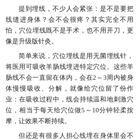
提到埋线，不少人会紧张：是不是要把
线缝进身体？会不会很疼？其实完全不用
怕，穴位埋线既不是手术，也不用开刀，更
像是升级版针灸。
简单来说，穴位埋线是用无菌埋线针，
将医用可吸收羊肠线埋进特定穴位。这些羊
肠线不会一直留在体内，会在2～3周内被身
体慢慢吸收、分解，就像给穴位留了份作
业：在吸收过程中，线会持续温和地刺激穴
位，相当于每天给穴位做5～10分钟轻柔按
摩，让效果不断持续。
但还是有很多人担心线埋在身体里会不