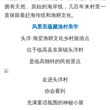
拥有天然、原始的海岸线，几百年来村里一
直保留着赶海传统和渔耕文化。
风景里蕴藏渔村美学
头洋·海堂渔耕文化乡村旅游点
位于临高县东英镇头洋村
是临高独特的民俗景点
走进头洋村
你会看到
充满童话氛围的神秘小屋