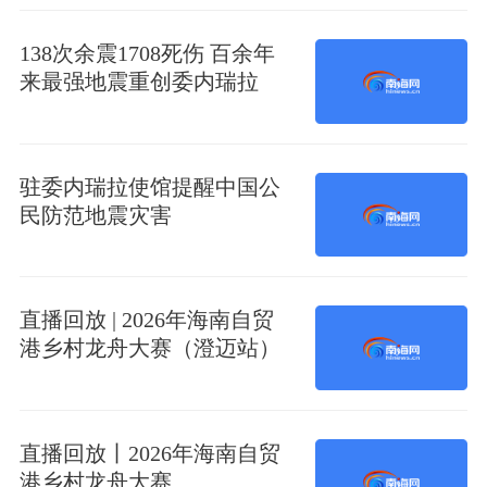
138次余震1708死伤 百余年
来最强地震重创委内瑞拉
驻委内瑞拉使馆提醒中国公
民防范地震灾害
直播回放 | 2026年海南自贸
港乡村龙舟大赛（澄迈站）
直播回放丨2026年海南自贸
港乡村龙舟大赛