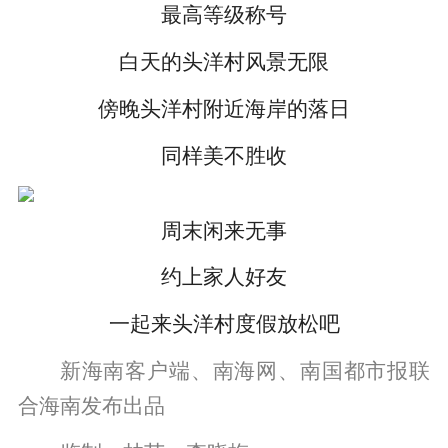
最高等级称号
白天的头洋村风景无限
傍晚头洋村附近海岸的落日
同样美不胜收
周末闲来无事
约上家人好友
一起来头洋村度假放松吧
新海南客户端、南海网、南国都市报联
合海南发布出品