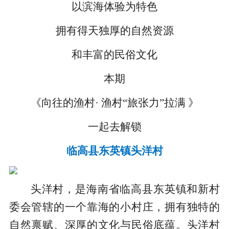
以滨海体验为特色
拥有得天独厚的自然资源
和丰富的民俗文化
本期
《向往的渔村· 渔村“旅张力”拉满 》
一起去解锁
临高县东英镇头洋村
头洋村，是海南省临高县东英镇和新村
委会管辖的一个靠海的小村庄，拥有独特的
自然禀赋、深厚的文化与民俗底蕴。头洋村