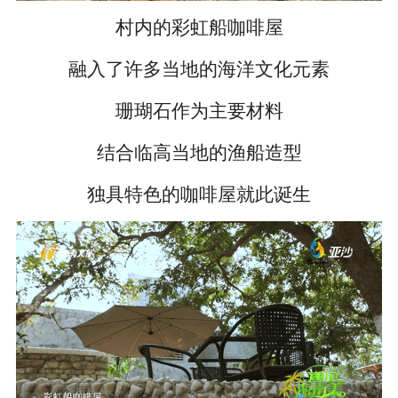
村内的彩虹船咖啡屋
融入了许多当地的海洋文化元素
珊瑚石作为主要材料
结合临高当地的渔船造型
独具特色的咖啡屋就此诞生