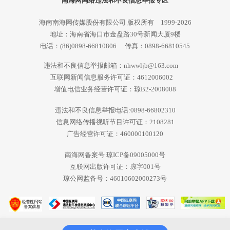
南海网网络违法和不良信息举报专区
海南南海网传媒股份有限公司 版权所有 1999-2026
地址：海南省海口市金盘路30号新闻大厦9楼
电话：(86)0898-66810806 传真：0898-66810545
违法和不良信息举报邮箱：nhwwljb@163.com
互联网新闻信息服务许可证：4612006002
增值电信业务经营许可证：琼B2-2008008
违法和不良信息举报电话:0898-66802310
信息网络传播视听节目许可证：2108281
广告经营许可证：460000100120
南海网备案号 琼ICP备09005000号
互联网出版许可证：琼字001号
琼公网监备号：46010602000273号