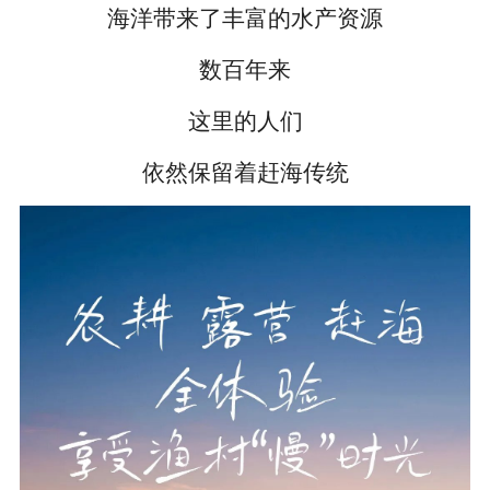
海洋带来了丰富的水产资源
数百年来
这里的人们
依然保留着赶海传统