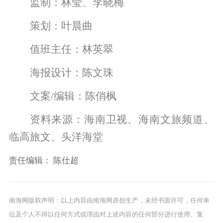
监制：林莹、李晓梅
策划：叶晨曲
值班主任：林英翠
海报设计：陈文珠
文案/编辑：陈俏枫
资料来源：海南卫视、海南文旅频道、
临高旅文、头洋海堂
责任编辑：
陈仕超
南海网版权声明：以上内容由南海网原创生产，未经书面许可，任何单
位及个人不得以任何方式或理由对上述内容的任何部分进行使用、复