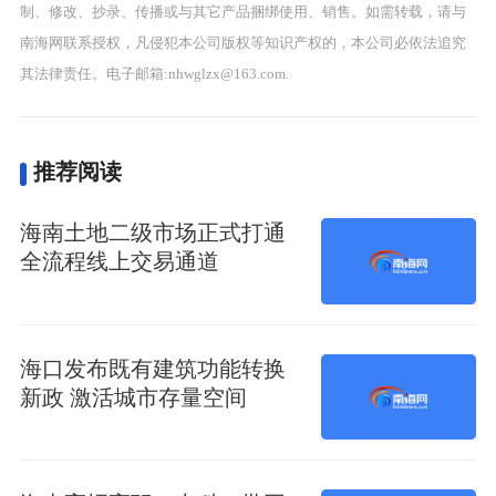
制、修改、抄录、传播或与其它产品捆绑使用、销售。如需转载，请与
南海网联系授权，凡侵犯本公司版权等知识产权的，本公司必依法追究
其法律责任。电子邮箱:nhwglzx@163.com.
推荐阅读
海南土地二级市场正式打通
全流程线上交易通道
海口发布既有建筑功能转换
新政 激活城市存量空间