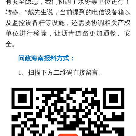
有安全隐患，我们协调了水务等单位进行了
转移。”戴先生说，当前提到的电信设备箱以
及监控设备杆等设施，还需要协调相关产权
单位进行移除，让沥青道路更加通畅、安
全。
问政海南报料方式：
1、扫描下方二维码直接留言。