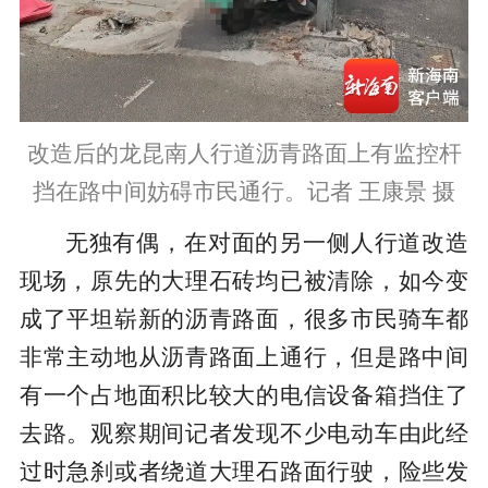
改造后的龙昆南人行道沥青路面上有监控杆
挡在路中间妨碍市民通行。记者 王康景 摄
无独有偶，在对面的另一侧人行道改造
现场，原先的大理石砖均已被清除，如今变
成了平坦崭新的沥青路面，很多市民骑车都
非常主动地从沥青路面上通行，但是路中间
有一个占地面积比较大的电信设备箱挡住了
去路。观察期间记者发现不少电动车由此经
过时急刹或者绕道大理石路面行驶，险些发