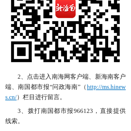
2、点击进入南海网客户端、新海南客户
端、南国都市报“问政海南”（
http://ms.hinew
s.cn/
）栏目进行留言。
3、拨打南国都市报966123，直接提供
线索。