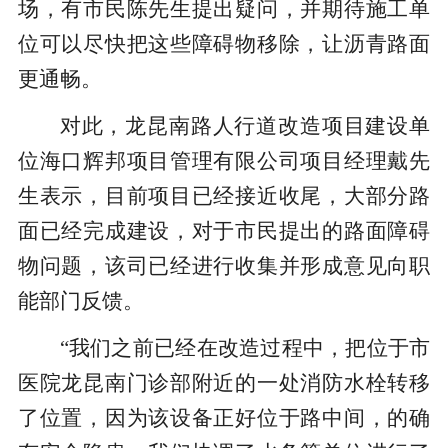
场，有市民陈先生提出疑问，并期待施工单
位可以尽快把这些障碍物移除，让沥青路面
更通畅。
对此，龙昆南路人行道改造项目建设单
位海口辉邦项目管理有限公司项目经理戴先
生表示，目前项目已经接近收尾，大部分路
面已经完成建设，对于市民提出的路面障碍
物问题，该司已经进行收集并形成意见向职
能部门反馈。
“我们之前已经在改造过程中，把位于市
医院龙昆南门诊部附近的一处消防水栓转移
了位置，因为该设备正好位于路中间，的确