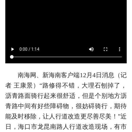
南海网、新海南客户端12月4日消息（记
者 王康景）“路修得不错，大理石刨掉了，
沥青路面骑行起来很舒适，但是个别地方沥
青路中间有好些障碍物，很妨碍骑行，期待
能及时移除，让人行道改造更尽善尽美！”近
日，海口市龙昆南路人行道改造现场，有市