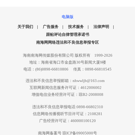
电脑版
关于我们
|
广告服务
|
技术服务
|
法律声明
|
跟帖评论自律管理承诺书
南海网网络违法和不良信息举报专区
海南南海网传媒股份有限公司 版权所有 1999-2026
地址：海南省海口市金盘路30号新闻大厦9楼
电话：(86)0898-66810806 传真：0898-66810545
违法和不良信息举报邮箱：nhwwljb@163.com
互联网新闻信息服务许可证：4612006002
增值电信业务经营许可证：琼B2-2008008
违法和不良信息举报电话:0898-66802310
信息网络传播视听节目许可证：2108281
广告经营许可证：460000100120
南海网备案号 琼ICP备09005000号