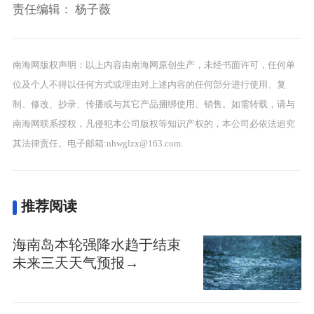
责任编辑：
杨子薇
南海网版权声明：以上内容由南海网原创生产，未经书面许可，任何单
位及个人不得以任何方式或理由对上述内容的任何部分进行使用、复
制、修改、抄录、传播或与其它产品捆绑使用、销售。如需转载，请与
南海网联系授权，凡侵犯本公司版权等知识产权的，本公司必依法追究
其法律责任。电子邮箱:nhwglzx@163.com.
推荐阅读
海南岛本轮强降水趋于结束
未来三天天气预报→