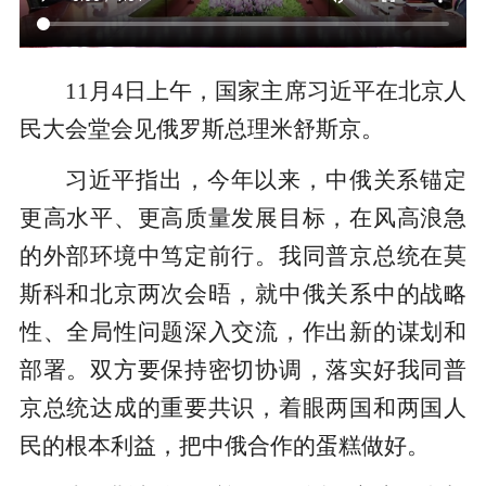
11月4日上午，国家主席习近平在北京人
民大会堂会见俄罗斯总理米舒斯京。
习近平指出，今年以来，中俄关系锚定
更高水平、更高质量发展目标，在风高浪急
的外部环境中笃定前行。我同普京总统在莫
斯科和北京两次会晤，就中俄关系中的战略
性、全局性问题深入交流，作出新的谋划和
部署。双方要保持密切协调，落实好我同普
京总统达成的重要共识，着眼两国和两国人
民的根本利益，把中俄合作的蛋糕做好。