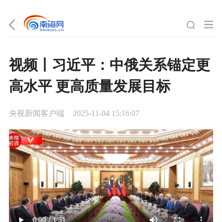
视频丨习近平：中俄关系锚定更
高水平 更高质量发展目标
央视新闻客户端
2025-11-04 15:16:07