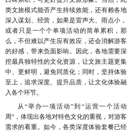
类文旅模式能否产生持续效能，还有赖各地
深入谋划、经营，如果是雷声大、雨点小，
或者只是一个个单项活动的简单累积，那
么，不但难以产生应有效应，还会消解游客
的好感，带来负面影响。因此，各地需要深
挖最具独特性的文化资源，让文旅主题更集
中、更鲜明，避免同质化；同时，坚持体验
至上，追求深度、提升品质，让文化体验融
入各个环节。
从“举办一项活动”到“运营一个活动
周”，体现出各地对特色文化的重视，对游客
需求的看重。如今，各类深度体验套餐已经