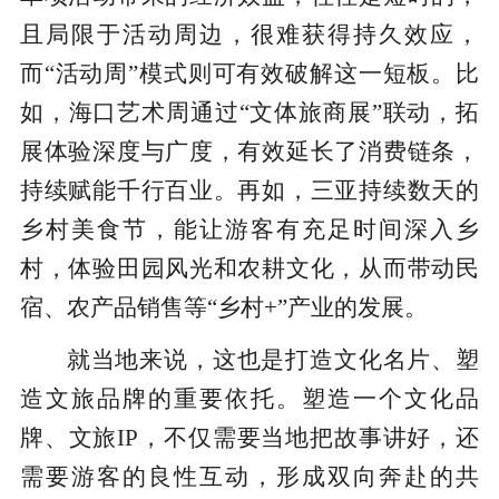
且局限于活动周边，很难获得持久效应，
而“活动周”模式则可有效破解这一短板。比
如，海口艺术周通过“文体旅商展”联动，拓
展体验深度与广度，有效延长了消费链条，
持续赋能千行百业。再如，三亚持续数天的
乡村美食节，能让游客有充足时间深入乡
村，体验田园风光和农耕文化，从而带动民
宿、农产品销售等“乡村+”产业的发展。
就当地来说，这也是打造文化名片、塑
造文旅品牌的重要依托。塑造一个文化品
牌、文旅IP，不仅需要当地把故事讲好，还
需要游客的良性互动，形成双向奔赴的共