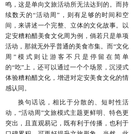
鸣，这是单向文旅活动所无法达到的。而持
续数天的“活动周”，则有足够的时间和空
间，来讲述一个完整、立体的文化故事。以
定安糟粕醋美食文化周为例，倘若只是单项
活动，那就无外乎普通的美食市集。而“文化
周”模式则让游客不只是停留在简单
的“吃”上，还可以通过一个个场景，沉浸式
体验糟粕醋文化，增进对定安美食文化的情
感认同。
换句话说，相比于分散的、短时性活
动，“活动周”文旅模式主题更鲜明、特色更
突出，且直观易记，既有利于传播，也利于
口碑累积，可更好提升文旅形象。当然，此