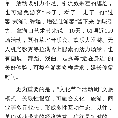
单一活动吸引力不足、引流效果差的尴尬，
也可避免游客“来了、看了、走了”的“过
客”式游玩弊端，增强让游客“留下来”的吸引
力。拿海口艺术节来说，10天，61项近150
场活动，既有草坪音乐会、欢乐大巡游、无
人机光影秀等拉满肾上腺素的活力场景，也
有画展、舞蹈、戏曲、走秀等“近在身边”的
美好体验，可契合游客多样需求，延长停留
时间。
更为重要的是，“文化节”“活动周”文旅
模式，关联性很强，可融合文化、旅游、商
业等多元业态，形成良性互动生态。以往，
单项活动带来的经济效益，往往是短时的，