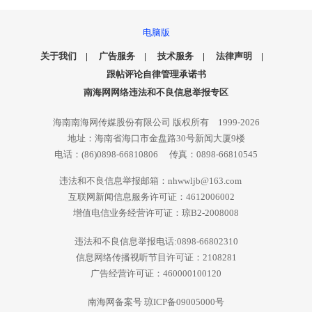
电脑版
关于我们
|
广告服务
|
技术服务
|
法律声明
|
跟帖评论自律管理承诺书
南海网网络违法和不良信息举报专区
海南南海网传媒股份有限公司 版权所有 1999-2026
地址：海南省海口市金盘路30号新闻大厦9楼
电话：(86)0898-66810806 传真：0898-66810545
违法和不良信息举报邮箱：nhwwljb@163.com
互联网新闻信息服务许可证：4612006002
增值电信业务经营许可证：琼B2-2008008
违法和不良信息举报电话:0898-66802310
信息网络传播视听节目许可证：2108281
广告经营许可证：460000100120
南海网备案号 琼ICP备09005000号