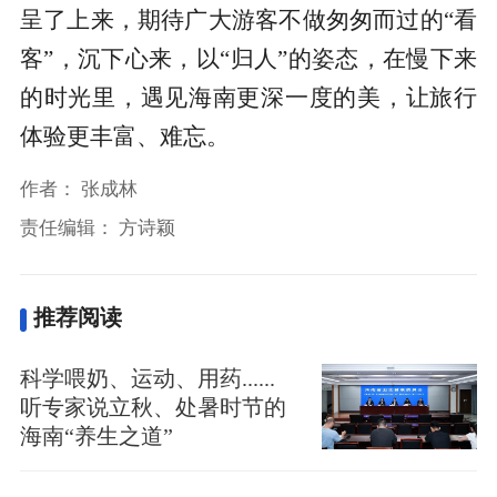
呈了上来，期待广大游客不做匆匆而过的“看
客”，沉下心来，以“归人”的姿态，在慢下来
的时光里，遇见海南更深一度的美，让旅行
体验更丰富、难忘。
作者：
张成林
责任编辑：
方诗颖
推荐阅读
科学喂奶、运动、用药......
听专家说立秋、处暑时节的
海南“养生之道”