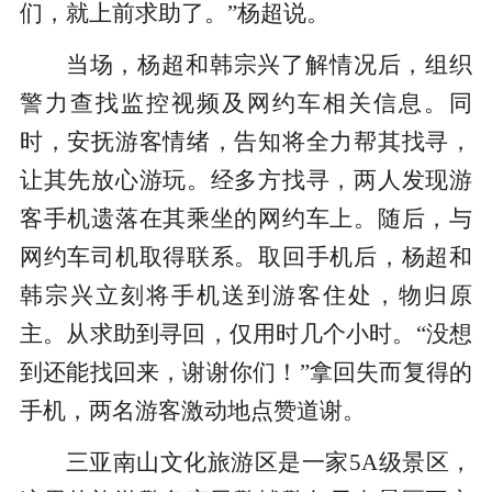
们，就上前求助了。”杨超说。
当场，杨超和韩宗兴了解情况后，组织
警力查找监控视频及网约车相关信息。同
时，安抚游客情绪，告知将全力帮其找寻，
让其先放心游玩。经多方找寻，两人发现游
客手机遗落在其乘坐的网约车上。随后，与
网约车司机取得联系。取回手机后，杨超和
韩宗兴立刻将手机送到游客住处，物归原
主。从求助到寻回，仅用时几个小时。“没想
到还能找回来，谢谢你们！”拿回失而复得的
手机，两名游客激动地点赞道谢。
三亚南山文化旅游区是一家5A级景区，