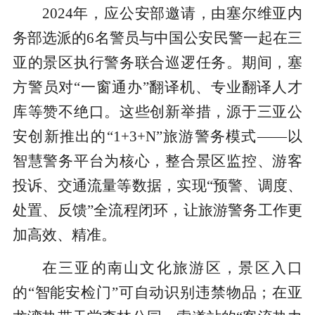
2024年，应公安部邀请，由塞尔维亚内
务部选派的6名警员与中国公安民警一起在三
亚的景区执行警务联合巡逻任务。期间，塞
方警员对“一窗通办”翻译机、专业翻译人才
库等赞不绝口。这些创新举措，源于三亚公
安创新推出的“1+3+N”旅游警务模式——以
智慧警务平台为核心，整合景区监控、游客
投诉、交通流量等数据，实现“预警、调度、
处置、反馈”全流程闭环，让旅游警务工作更
加高效、精准。
在三亚的南山文化旅游区，景区入口
的“智能安检门”可自动识别违禁物品；在亚