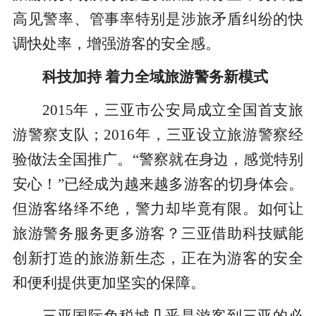
高见警率、管事率特别是涉旅矛盾纠纷的快
调快处率，增强游客的安全感。
科技加持 着力全域旅游警务新模式
2015年，三亚市公安局成立全国首支旅
游警察支队；2016年，三亚设立旅游警察经
验做法全国推广。“警察就在身边，感觉特别
安心！”已经成为越来越多游客的切身体会。
但游客络绎不绝，警力却毕竟有限。如何让
旅游警务服务更多游客？三亚借助科技赋能
创新打造的旅游新生态，正在为游客的安全
和便利提供更加坚实的保障。
三亚国际免税城几乎是游客到三亚的必