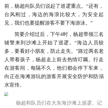
前，杨超向队员们说起了巡逻重点。“还有，
台风刚过，海边的海浪比较大，为安全起
见，我们也要提醒游客不要下海游泳。”
简要介绍过后，下午4时，杨超带领三名
辅警来到沙滩上开始了巡逻。“海边人员较
多，要看好小朋友，防止走失。”路过两名老
人带着孩子，杨超走上前去热情叮嘱。行走
在游客间，每隔不久，他们都会停下车来，
向正在海滩游玩的游客开展安全防护和防溺
水宣传。
杨超和队员们在大东海沙滩上巡逻。记