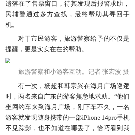
遗落在了售票窗口，待其发现后报警求助，
民辅警通过多方查找，最终帮助其寻回手
机。
对于市民游客，旅游警察给予的不仅是
提醒，更是实实在在的帮助。
旅游警察和小游客互动。记者 张宏波 摄
有一次，杨超和韩宗兴在海月广场巡逻
时，两名来自广东的游客焦急地求助。“他们
坐网约车来到海月广场，刚下车不久，一名
游客就发现随身携带的一部iPhone 14pro手机
不见踪影，也不知道在哪丢了，恰巧看到我