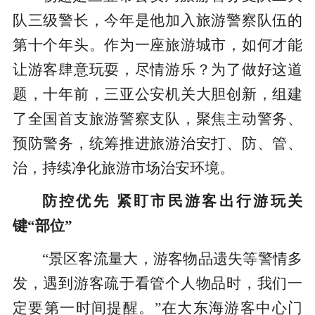
队三级警长，今年是他加入旅游警察队伍的
第十个年头。作为一座旅游城市，如何才能
让游客肆意玩耍，尽情游乐？为了做好这道
题，十年前，三亚公安机关大胆创新，组建
了全国首支旅游警察支队，聚焦主动警务、
预防警务，统筹推进旅游治安打、防、管、
治，持续净化旅游市场治安环境。
防控优先 紧盯市民游客出行游玩关
键“部位”
“景区客流量大，游客物品遗失等警情多
发，遇到游客疏于看管个人物品时，我们一
定要第一时间提醒。”在大东海游客中心门