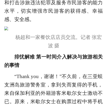
和打击涉旅违法犯罪及服务市民游客的能力
水平，切实增强市民游客的获得感、幸福
感、安全感。
杨超和一家餐饮店店员交流。记者 张宏
波 摄
排忧解难 第一时间介入解决与旅游相关
的事情
“Thank you，谢谢！”不久前，在三亚蜈
支洲岛旅游警务室，拿到失而复得的手机，
来自保加利亚的外籍游客米歇尔女士激动不
已。原来，米歇尔女士在购票过程中将手机