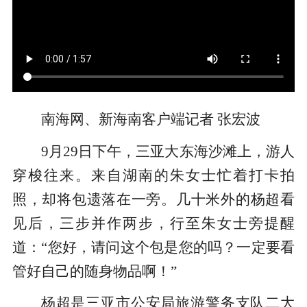
南海网、新海南客户端记者 张宏波
9月29日下午，三亚大东海沙滩上，游人
穿梭往来。来自湖南的朱女士忙着打卡拍
照，却将包遗落在一旁。几十米外的杨超看
见后，三步并作两步，行至朱女士旁提醒
道：“您好，请问这个包是您的吗？一定要看
管好自己的随身物品啊！”
杨超是三亚市公安局旅游警务支队二大